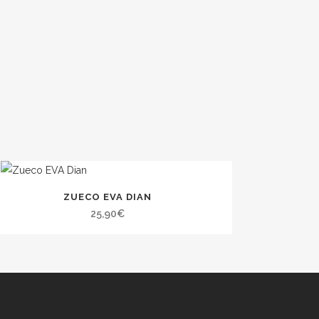
ZUECO EVA DIAN
25,90
€