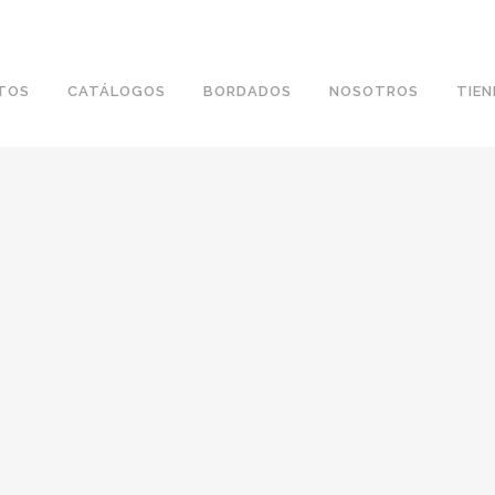
TOS
CATÁLOGOS
BORDADOS
NOSOTROS
TIE