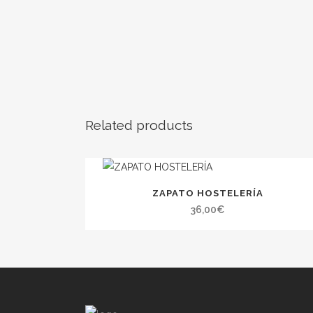
Related products
ZAPATO HOSTELERÍA
36,00
€