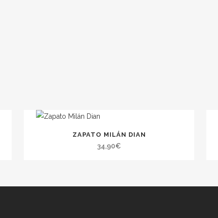
ZAPATO MILÁN DIAN
34,90
€