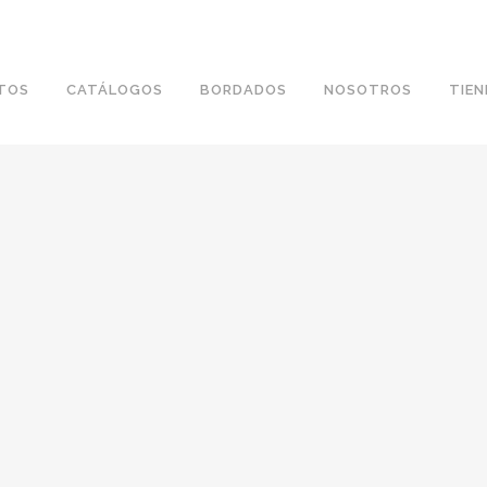
TOS
CATÁLOGOS
BORDADOS
NOSOTROS
TIE