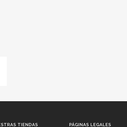
STRAS TIENDAS
PÁGINAS LEGALES