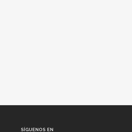
SÍGUENOS EN