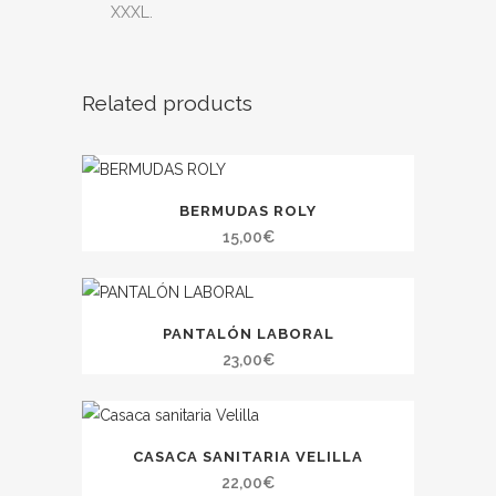
XXXL.
Related products
BERMUDAS ROLY
15,00
€
PANTALÓN LABORAL
23,00
€
CASACA SANITARIA VELILLA
22,00
€