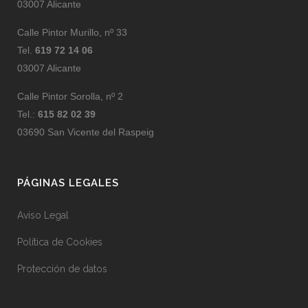
03007 Alicante
Calle Pintor Murillo, nº 33
Tel.
619 72 14 06
03007 Alicante
Calle Pintor Sorolla, nº 2
Tel.:
615 82 02 39
03690 San Vicente del Raspeig
PÁGINAS LEGALES
Aviso Legal
Política de Cookies
Protección de datos