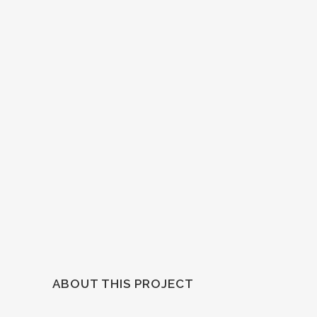
ABOUT THIS PROJECT