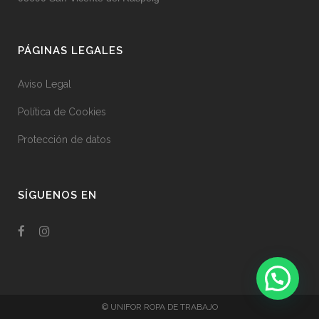
PÁGINAS LEGALES
Aviso Legal
Política de Cookies
Protección de datos
SÍGUENOS EN
© UNIFOR ROPA DE TRABAJO