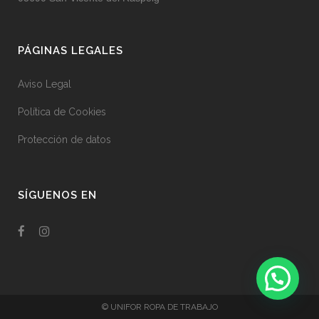
PÁGINAS LEGALES
Aviso Legal
Política de Cookies
Protección de datos
SÍGUENOS EN
© UNIFOR ROPA DE TRABAJO