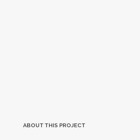
ABOUT THIS PROJECT