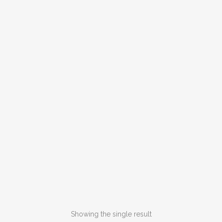
Showing the single result