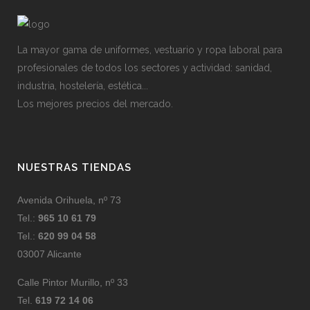
La mayor gama de uniformes, vestuario y ropa laboral para
profesionales de todos los sectores y actividad: sanidad,
industria, hostelería, estética...
Los mejores precios del mercado.
NUESTRAS TIENDAS
Avenida Orihuela, nº 73
Tel.:
965 10 61 79
Tel.:
620 99 04 58
03007 Alicante
Calle Pintor Murillo, nº 33
Tel.
619 72 14 06