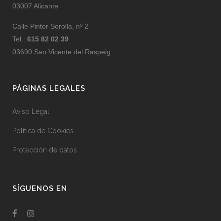
03007 Alicante
Calle Pintor Sorolla, nº 2
Tel.:
615 82 02 39
03690 San Vicente del Raspeig
PÁGINAS LEGALES
Aviso Legal
Política de Cookies
Protección de datos
SÍGUENOS EN